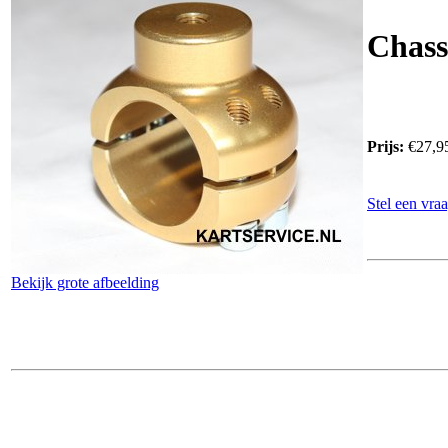
Chass
Prijs:
€27,9
Stel een vraa
Bekijk grote afbeelding