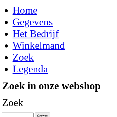
Home
Gegevens
Het Bedrijf
Winkelmand
Zoek
Legenda
Zoek in onze webshop
Zoek