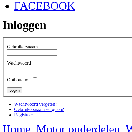
FACEBOOK
Inloggen
Gebruikersnaam
Wachtwoord
Onthoud mij
Wachtwoord vergeten?
Gebruikersnaam vergeten?
Registreer
Home
Motor onderdelen
W