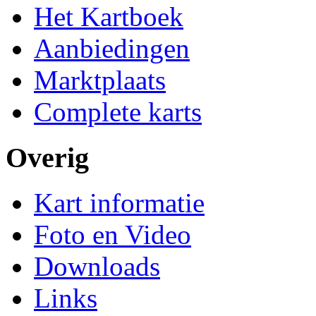
Het Kartboek
Aanbiedingen
Marktplaats
Complete karts
Overig
Kart informatie
Foto en Video
Downloads
Links