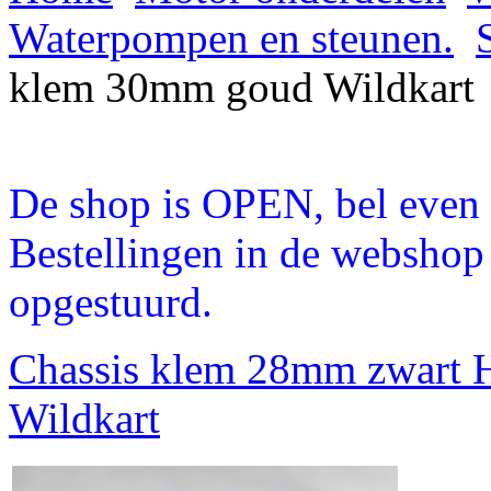
Waterpompen en steunen.
klem 30mm goud Wildkart
De shop is OPEN, bel even a
Bestellingen in de webshop
opgestuurd.
Chassis klem 28mm zwart 
Wildkart