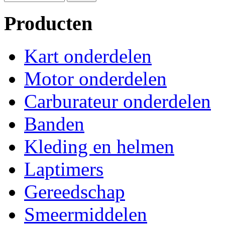
Producten
Kart onderdelen
Motor onderdelen
Carburateur onderdelen
Banden
Kleding en helmen
Laptimers
Gereedschap
Smeermiddelen