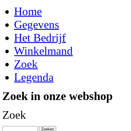
Home
Gegevens
Het Bedrijf
Winkelmand
Zoek
Legenda
Zoek in onze webshop
Zoek