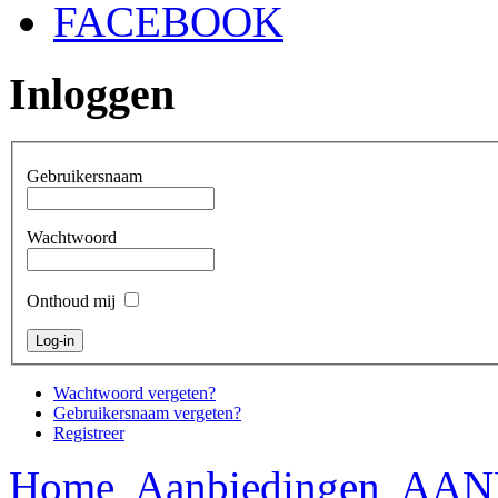
FACEBOOK
Inloggen
Gebruikersnaam
Wachtwoord
Onthoud mij
Wachtwoord vergeten?
Gebruikersnaam vergeten?
Registreer
Home
Aanbiedingen
AAN