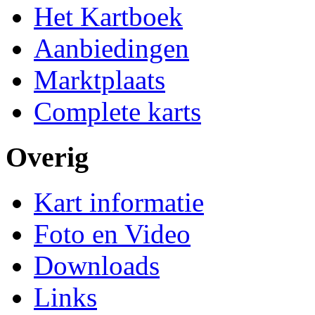
Het Kartboek
Aanbiedingen
Marktplaats
Complete karts
Overig
Kart informatie
Foto en Video
Downloads
Links