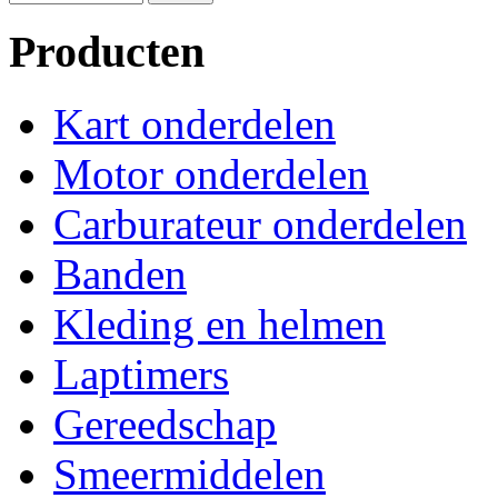
Producten
Kart onderdelen
Motor onderdelen
Carburateur onderdelen
Banden
Kleding en helmen
Laptimers
Gereedschap
Smeermiddelen