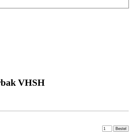
terbak VHSH