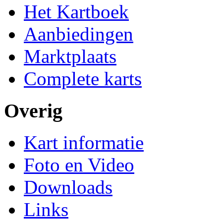
Het Kartboek
Aanbiedingen
Marktplaats
Complete karts
Overig
Kart informatie
Foto en Video
Downloads
Links