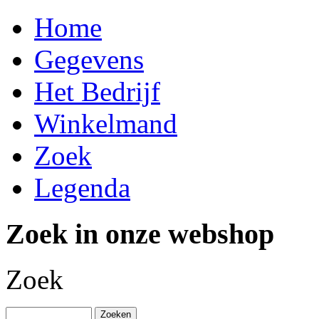
Home
Gegevens
Het Bedrijf
Winkelmand
Zoek
Legenda
Zoek in onze webshop
Zoek