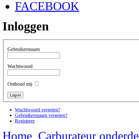
FACEBOOK
Inloggen
Gebruikersnaam
Wachtwoord
Onthoud mij
Wachtwoord vergeten?
Gebruikersnaam vergeten?
Registreer
Home
Carburateur onderde