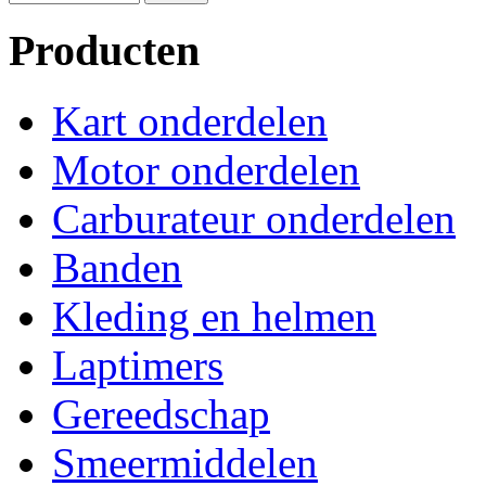
Producten
Kart onderdelen
Motor onderdelen
Carburateur onderdelen
Banden
Kleding en helmen
Laptimers
Gereedschap
Smeermiddelen