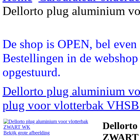
Dellorto plug aluminium 
De shop is OPEN, bel even a
Bestellingen in de webshop
opgestuurd.
Dellorto plug aluminium v
plug voor vlotterbak VHSB 
Dellorto
Bekijk grote afbeelding
ZWART