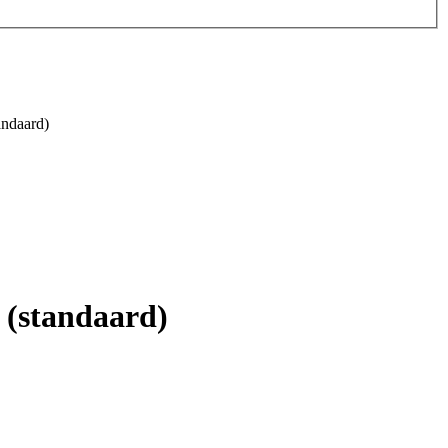
ndaard)
 (standaard)