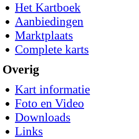
Het Kartboek
Aanbiedingen
Marktplaats
Complete karts
Overig
Kart informatie
Foto en Video
Downloads
Links