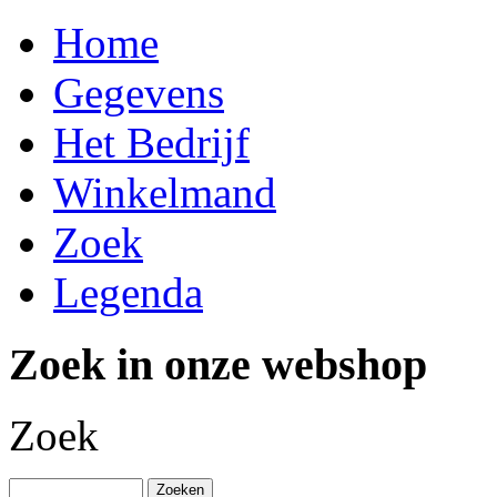
Home
Gegevens
Het Bedrijf
Winkelmand
Zoek
Legenda
Zoek in onze webshop
Zoek