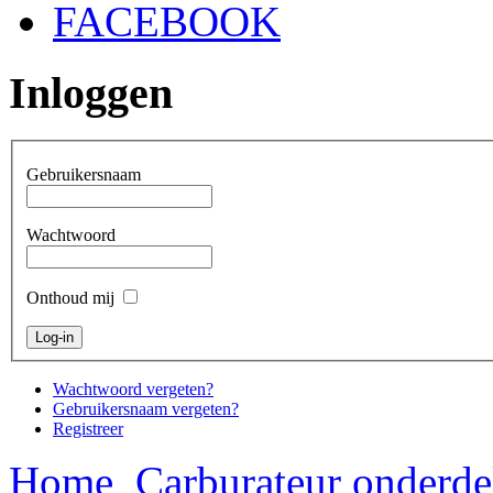
FACEBOOK
Inloggen
Gebruikersnaam
Wachtwoord
Onthoud mij
Wachtwoord vergeten?
Gebruikersnaam vergeten?
Registreer
Home
Carburateur onderde