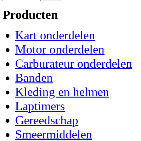
Producten
Kart onderdelen
Motor onderdelen
Carburateur onderdelen
Banden
Kleding en helmen
Laptimers
Gereedschap
Smeermiddelen