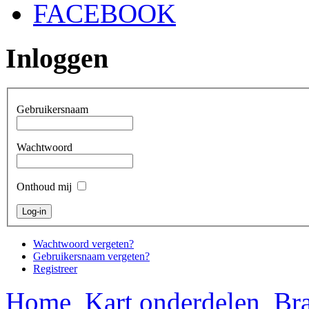
FACEBOOK
Inloggen
Gebruikersnaam
Wachtwoord
Onthoud mij
Wachtwoord vergeten?
Gebruikersnaam vergeten?
Registreer
Home
Kart onderdelen
Bra