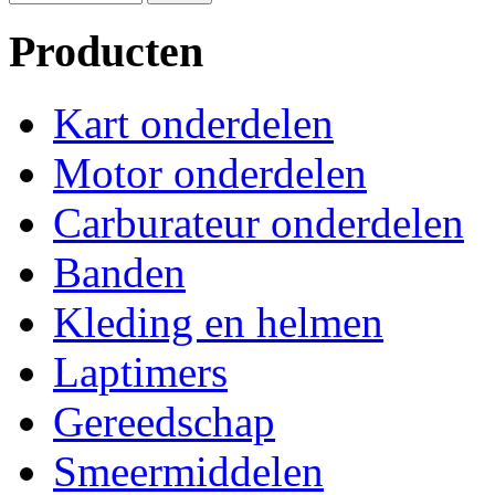
Producten
Kart onderdelen
Motor onderdelen
Carburateur onderdelen
Banden
Kleding en helmen
Laptimers
Gereedschap
Smeermiddelen