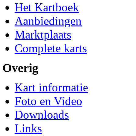
Het Kartboek
Aanbiedingen
Marktplaats
Complete karts
Overig
Kart informatie
Foto en Video
Downloads
Links