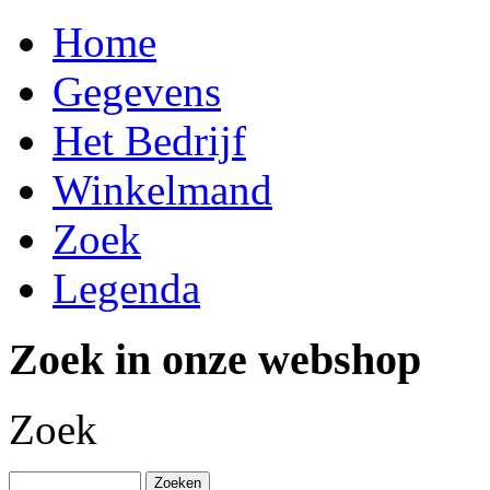
Home
Gegevens
Het Bedrijf
Winkelmand
Zoek
Legenda
Zoek in onze webshop
Zoek