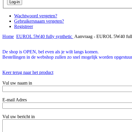
Wachtwoord vergeten?
Gebruikersnaam vergeten?
Registreer
Home
EUROL 5W40 fully synthetic
Aanvraag - EUROL 5W40 fully
De shop is OPEN, bel even als je wilt langs komen.
Bestellingen in de webshop zullen zo snel mogelijk worden opgestuur
Keer terug naar het product
Vul uw naam in
E-mail Adres
Vul uw bericht in