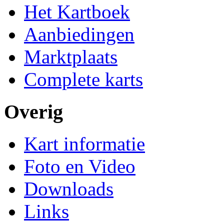
Het Kartboek
Aanbiedingen
Marktplaats
Complete karts
Overig
Kart informatie
Foto en Video
Downloads
Links