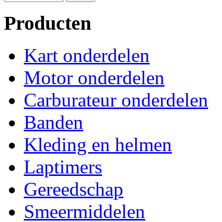
Producten
Kart onderdelen
Motor onderdelen
Carburateur onderdelen
Banden
Kleding en helmen
Laptimers
Gereedschap
Smeermiddelen