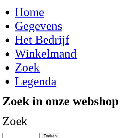
Home
Gegevens
Het Bedrijf
Winkelmand
Zoek
Legenda
Zoek in onze webshop
Zoek