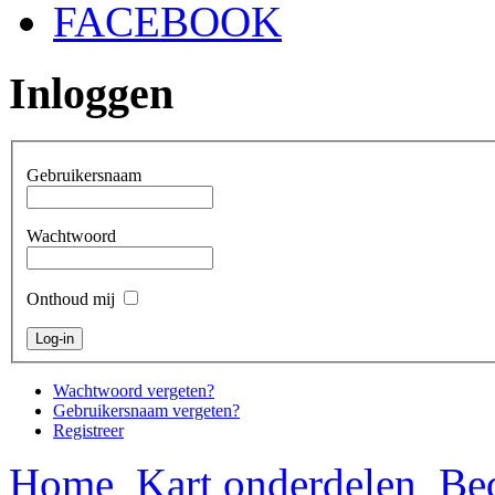
FACEBOOK
Inloggen
Gebruikersnaam
Wachtwoord
Onthoud mij
Wachtwoord vergeten?
Gebruikersnaam vergeten?
Registreer
Home
Kart onderdelen
Bed