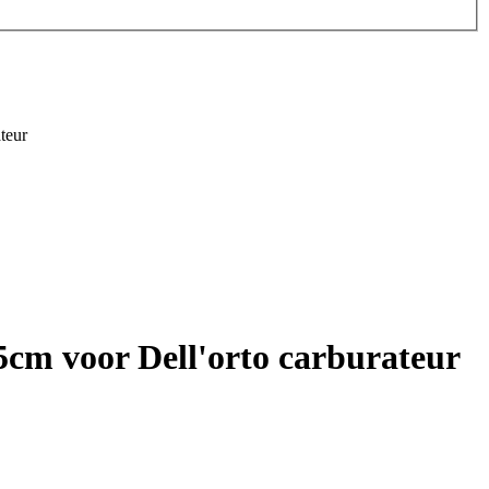
teur
cm voor Dell'orto carburateur