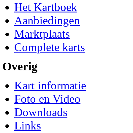
Het Kartboek
Aanbiedingen
Marktplaats
Complete karts
Overig
Kart informatie
Foto en Video
Downloads
Links