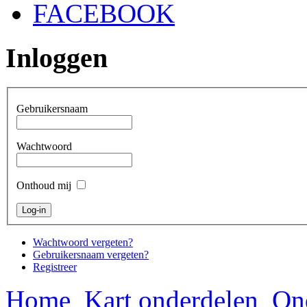
FACEBOOK
Inloggen
Gebruikersnaam
Wachtwoord
Onthoud mij
Wachtwoord vergeten?
Gebruikersnaam vergeten?
Registreer
Home
Kart onderdelen
On