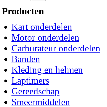
Producten
Kart onderdelen
Motor onderdelen
Carburateur onderdelen
Banden
Kleding en helmen
Laptimers
Gereedschap
Smeermiddelen