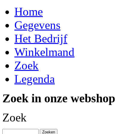
Home
Gegevens
Het Bedrijf
Winkelmand
Zoek
Legenda
Zoek in onze webshop
Zoek