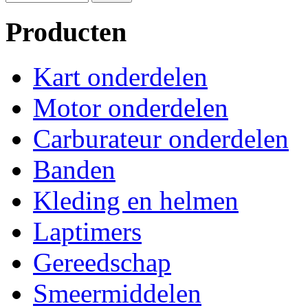
Producten
Kart onderdelen
Motor onderdelen
Carburateur onderdelen
Banden
Kleding en helmen
Laptimers
Gereedschap
Smeermiddelen