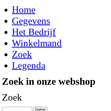
Home
Gegevens
Het Bedrijf
Winkelmand
Zoek
Legenda
Zoek in onze webshop
Zoek