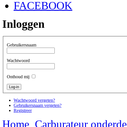
FACEBOOK
Inloggen
Gebruikersnaam
Wachtwoord
Onthoud mij
Wachtwoord vergeten?
Gebruikersnaam vergeten?
Registreer
Home
Carburateur onderde