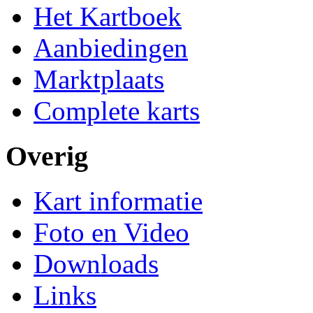
Het Kartboek
Aanbiedingen
Marktplaats
Complete karts
Overig
Kart informatie
Foto en Video
Downloads
Links