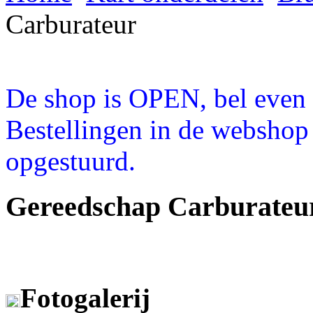
Carburateur
De shop is OPEN, bel even a
Bestellingen in de webshop
opgestuurd.
Gereedschap Carburate
Fotogalerij