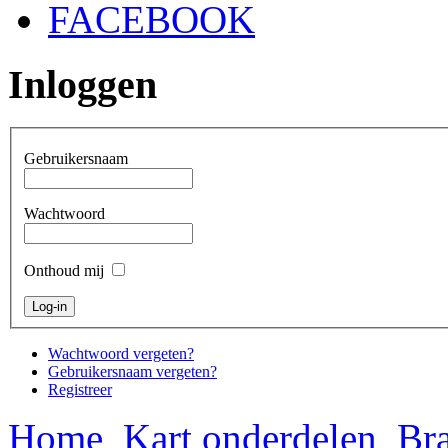
FACEBOOK
Inloggen
Gebruikersnaam
Wachtwoord
Onthoud mij
Wachtwoord vergeten?
Gebruikersnaam vergeten?
Registreer
Home
Kart onderdelen
Bra