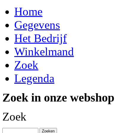
Home
Gegevens
Het Bedrijf
Winkelmand
Zoek
Legenda
Zoek in onze webshop
Zoek