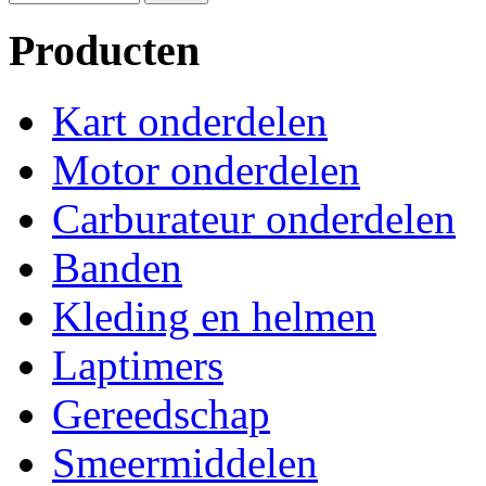
Producten
Kart onderdelen
Motor onderdelen
Carburateur onderdelen
Banden
Kleding en helmen
Laptimers
Gereedschap
Smeermiddelen