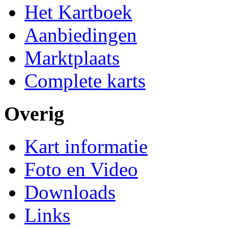
Het Kartboek
Aanbiedingen
Marktplaats
Complete karts
Overig
Kart informatie
Foto en Video
Downloads
Links