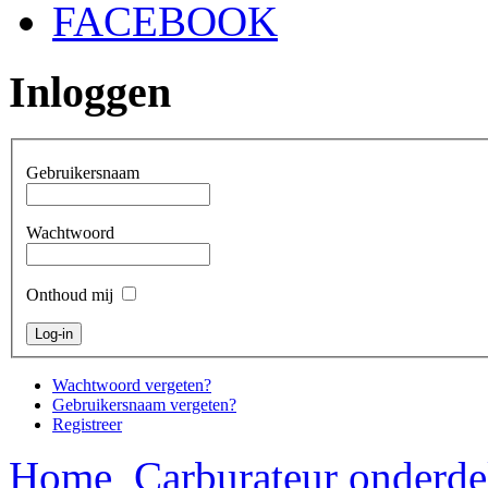
FACEBOOK
Inloggen
Gebruikersnaam
Wachtwoord
Onthoud mij
Wachtwoord vergeten?
Gebruikersnaam vergeten?
Registreer
Home
Carburateur onderde