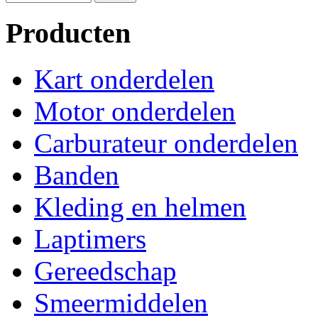
Producten
Kart onderdelen
Motor onderdelen
Carburateur onderdelen
Banden
Kleding en helmen
Laptimers
Gereedschap
Smeermiddelen