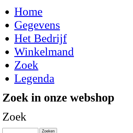
Home
Gegevens
Het Bedrijf
Winkelmand
Zoek
Legenda
Zoek in onze webshop
Zoek