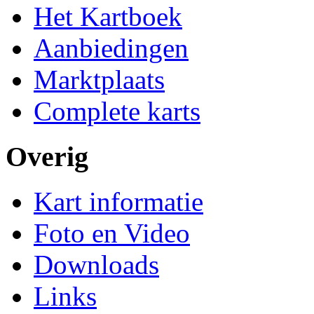
Het Kartboek
Aanbiedingen
Marktplaats
Complete karts
Overig
Kart informatie
Foto en Video
Downloads
Links