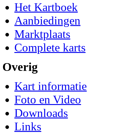
Het Kartboek
Aanbiedingen
Marktplaats
Complete karts
Overig
Kart informatie
Foto en Video
Downloads
Links