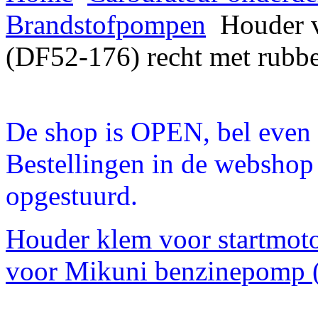
Brandstofpompen
Houder 
(DF52-176) recht met rubbe
De shop is OPEN, bel even a
Bestellingen in de webshop
opgestuurd.
Houder klem voor startmo
voor Mikuni benzinepomp (