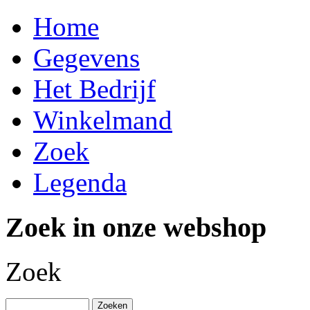
Home
Gegevens
Het Bedrijf
Winkelmand
Zoek
Legenda
Zoek in onze webshop
Zoek