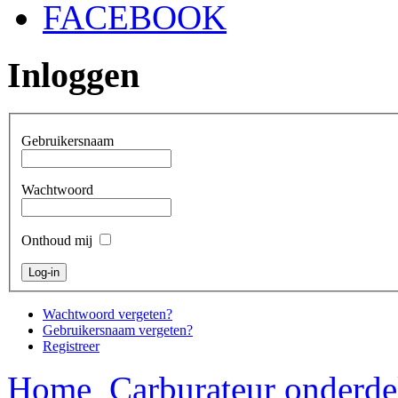
FACEBOOK
Inloggen
Gebruikersnaam
Wachtwoord
Onthoud mij
Wachtwoord vergeten?
Gebruikersnaam vergeten?
Registreer
Home
Carburateur onderde