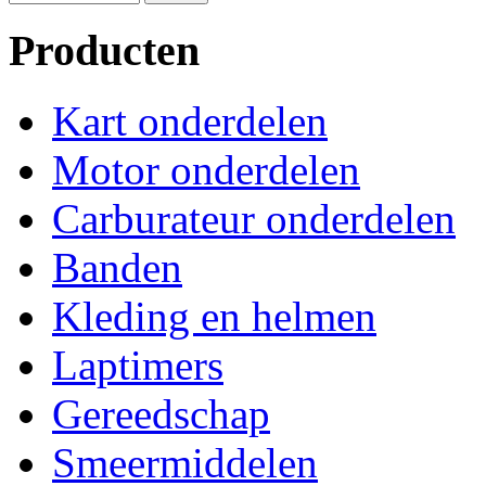
Producten
Kart onderdelen
Motor onderdelen
Carburateur onderdelen
Banden
Kleding en helmen
Laptimers
Gereedschap
Smeermiddelen