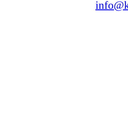
info@k