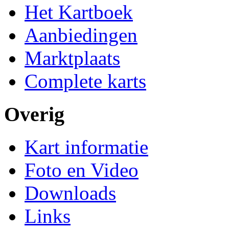
Het Kartboek
Aanbiedingen
Marktplaats
Complete karts
Overig
Kart informatie
Foto en Video
Downloads
Links