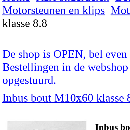
Motorsteunen en klips
Mot
klasse 8.8
De shop is OPEN, bel even a
Bestellingen in de webshop
opgestuurd.
Inbus bout M10x60 klasse 
Inbus bo