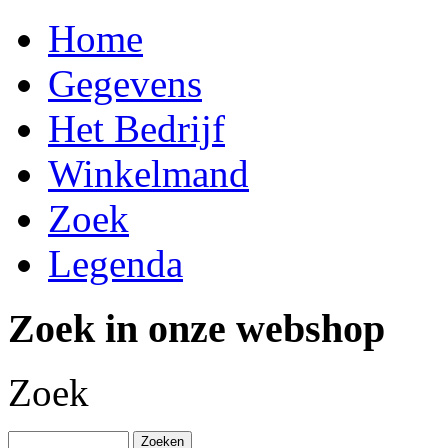
Home
Gegevens
Het Bedrijf
Winkelmand
Zoek
Legenda
Zoek in onze webshop
Zoek