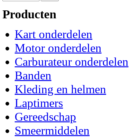
Producten
Kart onderdelen
Motor onderdelen
Carburateur onderdelen
Banden
Kleding en helmen
Laptimers
Gereedschap
Smeermiddelen