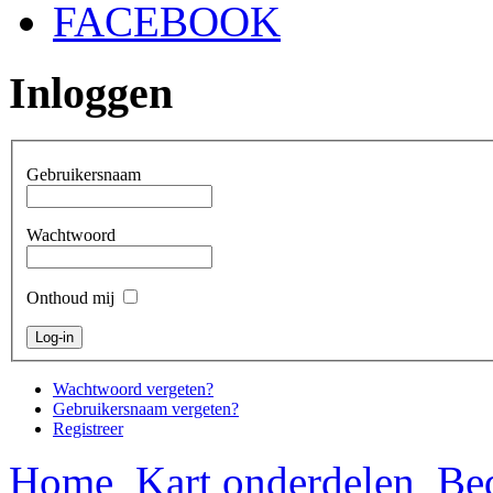
FACEBOOK
Inloggen
Gebruikersnaam
Wachtwoord
Onthoud mij
Wachtwoord vergeten?
Gebruikersnaam vergeten?
Registreer
Home
Kart onderdelen
Bed