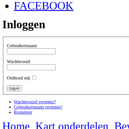
FACEBOOK
Inloggen
Gebruikersnaam
Wachtwoord
Onthoud mij
Wachtwoord vergeten?
Gebruikersnaam vergeten?
Registreer
Home
Kart onderdelen
Bev