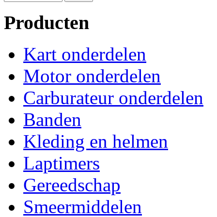
Producten
Kart onderdelen
Motor onderdelen
Carburateur onderdelen
Banden
Kleding en helmen
Laptimers
Gereedschap
Smeermiddelen