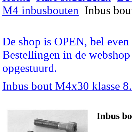
M4 inbusbouten
Inbus bou
De shop is OPEN, bel even a
Bestellingen in de webshop
opgestuurd.
Inbus bout M4x30 klasse 8
Inbus bo