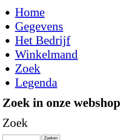
Home
Gegevens
Het Bedrijf
Winkelmand
Zoek
Legenda
Zoek in onze webshop
Zoek