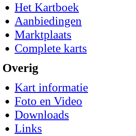
Het Kartboek
Aanbiedingen
Marktplaats
Complete karts
Overig
Kart informatie
Foto en Video
Downloads
Links