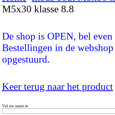
M5x30 klasse 8.8
De shop is OPEN, bel even a
Bestellingen in de webshop
opgestuurd.
Keer terug naar het product
Vul uw naam in