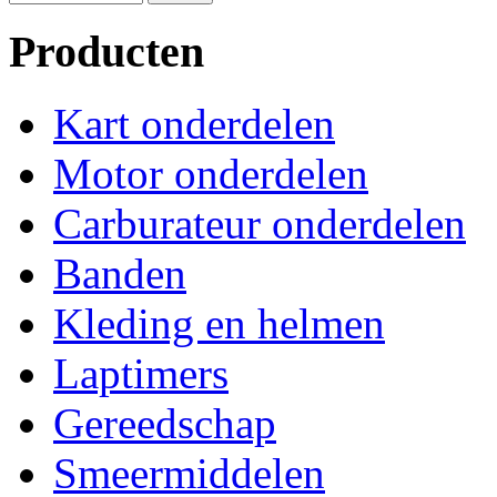
Producten
Kart onderdelen
Motor onderdelen
Carburateur onderdelen
Banden
Kleding en helmen
Laptimers
Gereedschap
Smeermiddelen