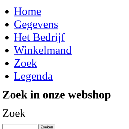
Home
Gegevens
Het Bedrijf
Winkelmand
Zoek
Legenda
Zoek in onze webshop
Zoek