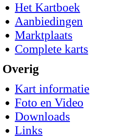
Het Kartboek
Aanbiedingen
Marktplaats
Complete karts
Overig
Kart informatie
Foto en Video
Downloads
Links