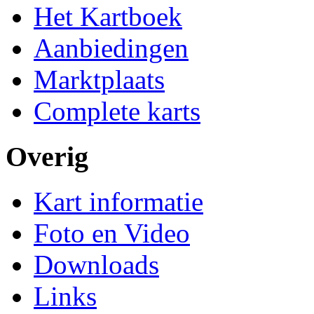
Het Kartboek
Aanbiedingen
Marktplaats
Complete karts
Overig
Kart informatie
Foto en Video
Downloads
Links