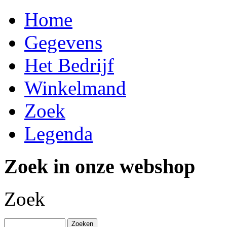
Home
Gegevens
Het Bedrijf
Winkelmand
Zoek
Legenda
Zoek in onze webshop
Zoek