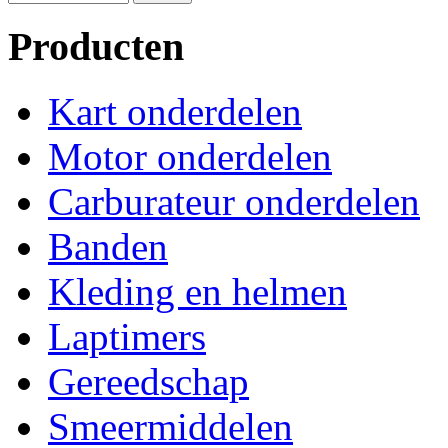
Producten
Kart onderdelen
Motor onderdelen
Carburateur onderdelen
Banden
Kleding en helmen
Laptimers
Gereedschap
Smeermiddelen