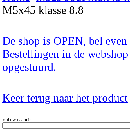
M5x45 klasse 8.8
De shop is OPEN, bel even a
Bestellingen in de webshop
opgestuurd.
Keer terug naar het product
Vul uw naam in