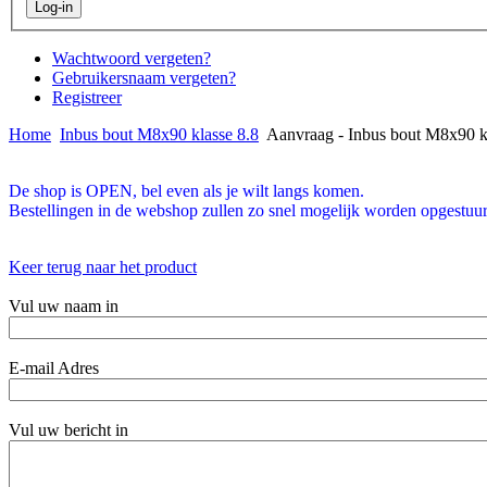
Wachtwoord vergeten?
Gebruikersnaam vergeten?
Registreer
Home
Inbus bout M8x90 klasse 8.8
Aanvraag - Inbus bout M8x90 k
De shop is OPEN, bel even als je wilt langs komen.
Bestellingen in de webshop zullen zo snel mogelijk worden opgestuur
Keer terug naar het product
Vul uw naam in
E-mail Adres
Vul uw bericht in