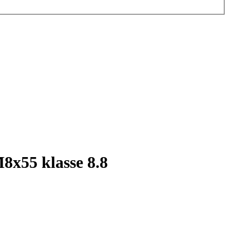
8x55 klasse 8.8