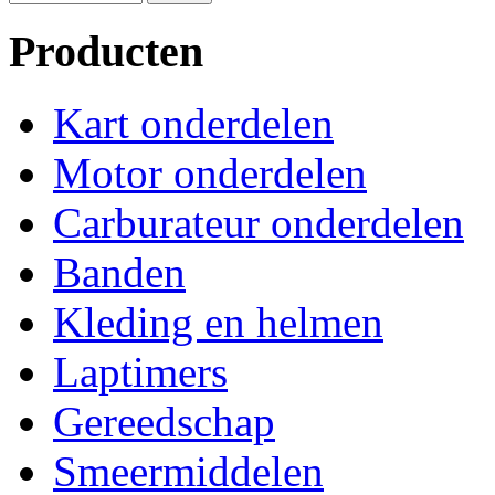
Producten
Kart onderdelen
Motor onderdelen
Carburateur onderdelen
Banden
Kleding en helmen
Laptimers
Gereedschap
Smeermiddelen