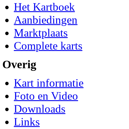
Het Kartboek
Aanbiedingen
Marktplaats
Complete karts
Overig
Kart informatie
Foto en Video
Downloads
Links