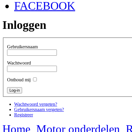
FACEBOOK
Inloggen
Gebruikersnaam
Wachtwoord
Onthoud mij
Wachtwoord vergeten?
Gebruikersnaam vergeten?
Registreer
Home
Motor onderdelen
R