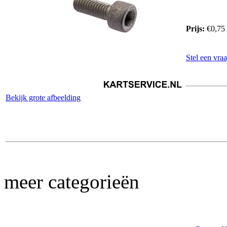
Prijs:
€0,75
Stel een vraa
Bekijk grote afbeelding
meer categorieën