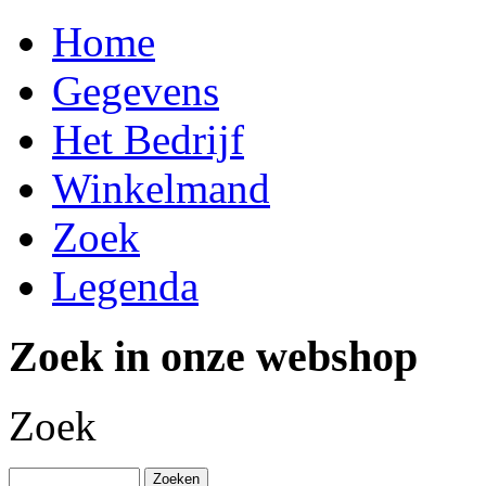
Home
Gegevens
Het Bedrijf
Winkelmand
Zoek
Legenda
Zoek in onze webshop
Zoek