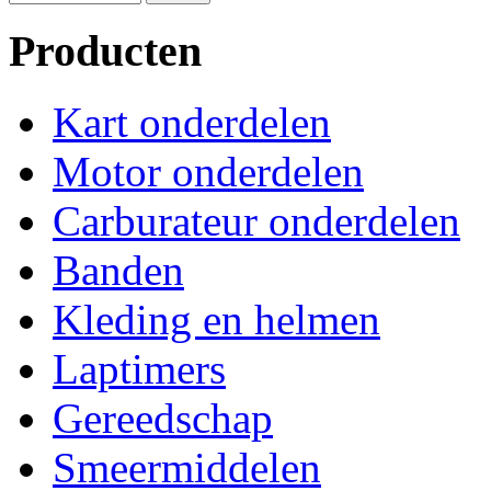
Producten
Kart onderdelen
Motor onderdelen
Carburateur onderdelen
Banden
Kleding en helmen
Laptimers
Gereedschap
Smeermiddelen