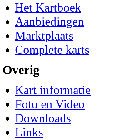
Het Kartboek
Aanbiedingen
Marktplaats
Complete karts
Overig
Kart informatie
Foto en Video
Downloads
Links