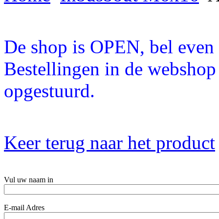
De shop is OPEN, bel even a
Bestellingen in de webshop
opgestuurd.
Keer terug naar het product
Vul uw naam in
E-mail Adres