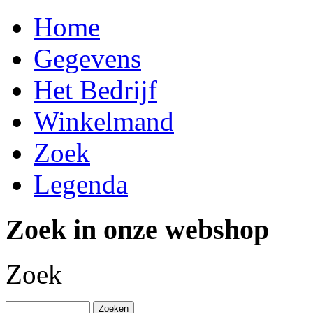
Home
Gegevens
Het Bedrijf
Winkelmand
Zoek
Legenda
Zoek in onze webshop
Zoek