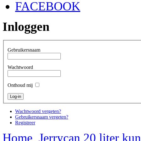
FACEBOOK
Inloggen
Gebruikersnaam
Wachtwoord
Onthoud mij
Wachtwoord vergeten?
Gebruikersnaam vergeten?
Registreer
Home
Jerrycan 20 liter ku