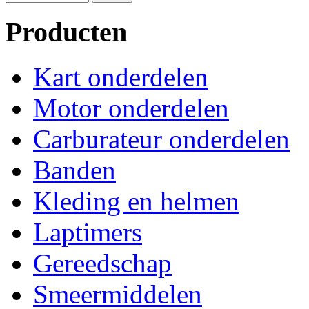
Producten
Kart onderdelen
Motor onderdelen
Carburateur onderdelen
Banden
Kleding en helmen
Laptimers
Gereedschap
Smeermiddelen