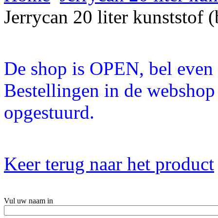
Jerrycan 20 liter kunststof 
De shop is OPEN, bel even a
Bestellingen in de webshop
opgestuurd.
Keer terug naar het product
Vul uw naam in