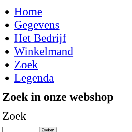
Home
Gegevens
Het Bedrijf
Winkelmand
Zoek
Legenda
Zoek in onze webshop
Zoek