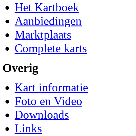
Het Kartboek
Aanbiedingen
Marktplaats
Complete karts
Overig
Kart informatie
Foto en Video
Downloads
Links