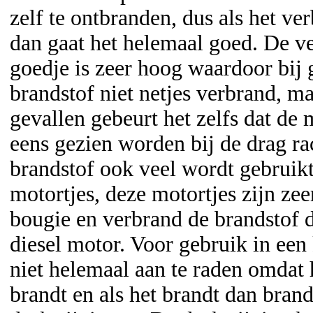
zelf te ontbranden, dus als het ve
dan gaat het helemaal goed. De v
goedje is zeer hoog waardoor bij 
brandstof niet netjes verbrand, m
gevallen gebeurt het zelfs dat de 
eens gezien worden bij de drag r
brandstof ook veel wordt gebruik
motortjes, deze motortjes zijn ze
bougie en verbrand de brandstof du
diesel motor. Voor gebruik in een
niet helemaal aan te raden omdat 
brandt en als het brandt dan brand