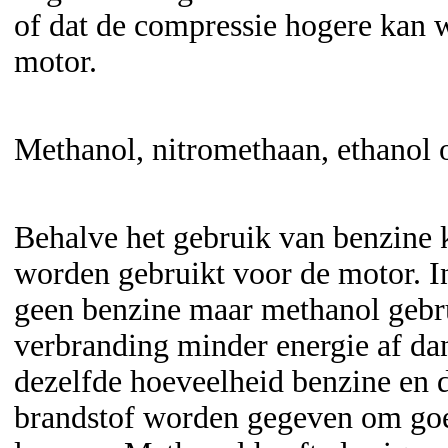
of dat de compressie hogere kan
motor.
Methanol, nitromethaan, ethanol 
Behalve het gebruik van benzine 
worden gebruikt voor de motor. In
geen benzine maar methanol gebru
verbranding minder energie af da
dezelfde hoeveelheid benzine en 
brandstof worden gegeven om goe