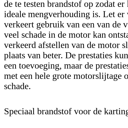
de te testen brandstof op zodat e
ideale mengverhouding is. Let er 
verkeert gebruik van een van de 
veel schade in de motor kan ontsta
verkeerd afstellen van de motor 
plaats van beter. De prestaties k
een toevoeging, maar de prestati
met een hele grote motorslijtage o
schade.
Speciaal brandstof voor de kartin