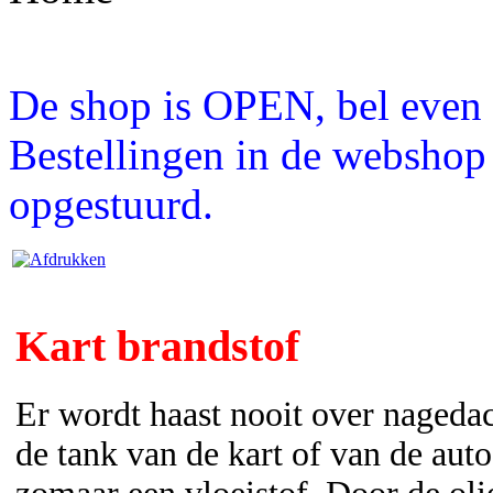
De shop is OPEN, bel even a
Bestellingen in de webshop
opgestuurd.
Kart brandstof
Er wordt haast nooit over nagedac
de tank van de kart of van de auto