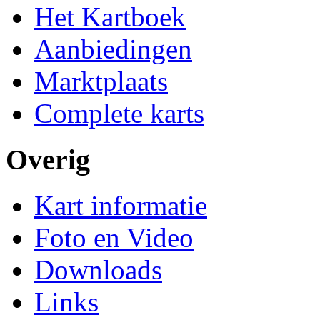
Het Kartboek
Aanbiedingen
Marktplaats
Complete karts
Overig
Kart informatie
Foto en Video
Downloads
Links