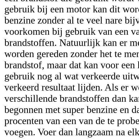
gebruik bij een motor kan dit w
benzine zonder al te veel nare bij
voorkomen bij gebruik van een v
brandstoffen. Natuurlijk kan er m
worden gereden zonder het te me
brandstof, maar dat kan voor een 
gebruik nog al wat verkeerde uit
verkeerd resultaat lijden. Als er 
verschillende brandstoffen dan k
begonnen met super benzine en da
procenten van een van de te probe
voegen. Voer dan langzaam na elke