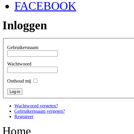
FACEBOOK
Inloggen
Gebruikersnaam
Wachtwoord
Onthoud mij
Wachtwoord vergeten?
Gebruikersnaam vergeten?
Registreer
Home