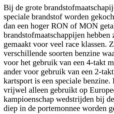
Bij de grote brandstofmaatschapij
speciale brandstof worden gekoch
dan een hoger RON of MON geta
brandstofmaatschappijen hebben ze
gemaakt voor veel race klassen. Z
verschillende soorten benzine waa
voor het gebruik van een 4-takt mo
ander voor gebruik van een 2-takt
kartsport is een speciale benzine.
vrijwel alleen gebruikt op Europe
kampioenschap wedstrijden bij de
diep in de portemonnee worden 