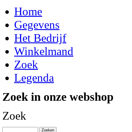
Home
Gegevens
Het Bedrijf
Winkelmand
Zoek
Legenda
Zoek in onze webshop
Zoek