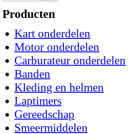
Producten
Kart onderdelen
Motor onderdelen
Carburateur onderdelen
Banden
Kleding en helmen
Laptimers
Gereedschap
Smeermiddelen