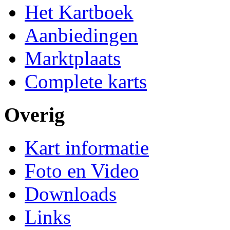
Het Kartboek
Aanbiedingen
Marktplaats
Complete karts
Overig
Kart informatie
Foto en Video
Downloads
Links