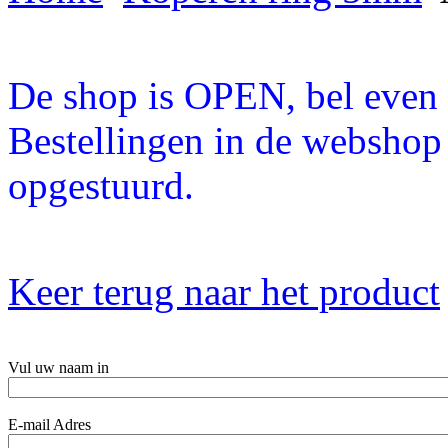
De shop is OPEN, bel even a
Bestellingen in de webshop
opgestuurd.
Keer terug naar het product
Vul uw naam in
E-mail Adres