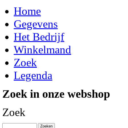
Home
Gegevens
Het Bedrijf
Winkelmand
Zoek
Legenda
Zoek in onze webshop
Zoek