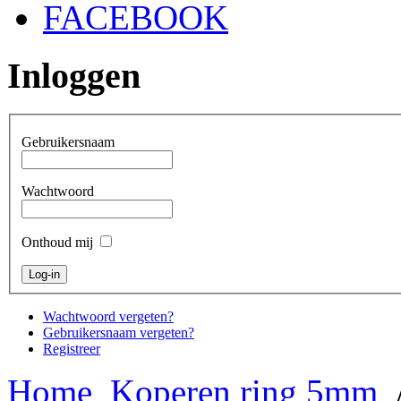
FACEBOOK
Inloggen
Gebruikersnaam
Wachtwoord
Onthoud mij
Wachtwoord vergeten?
Gebruikersnaam vergeten?
Registreer
Home
Koperen ring 5mm