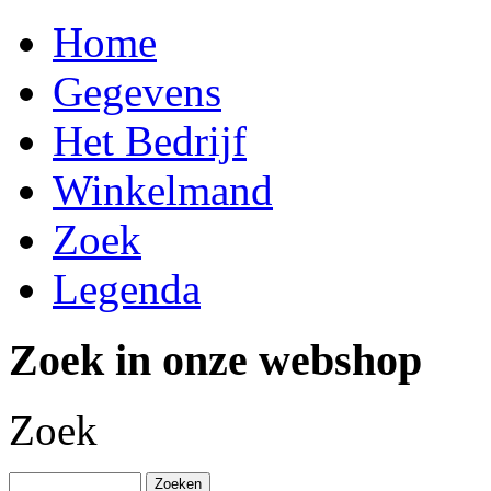
Home
Gegevens
Het Bedrijf
Winkelmand
Zoek
Legenda
Zoek in onze webshop
Zoek