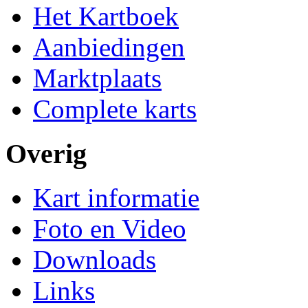
Het Kartboek
Aanbiedingen
Marktplaats
Complete karts
Overig
Kart informatie
Foto en Video
Downloads
Links