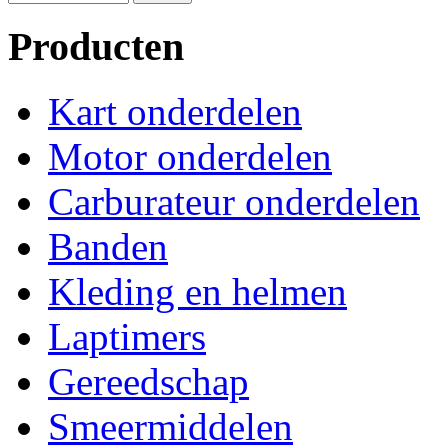
Producten
Kart onderdelen
Motor onderdelen
Carburateur onderdelen
Banden
Kleding en helmen
Laptimers
Gereedschap
Smeermiddelen