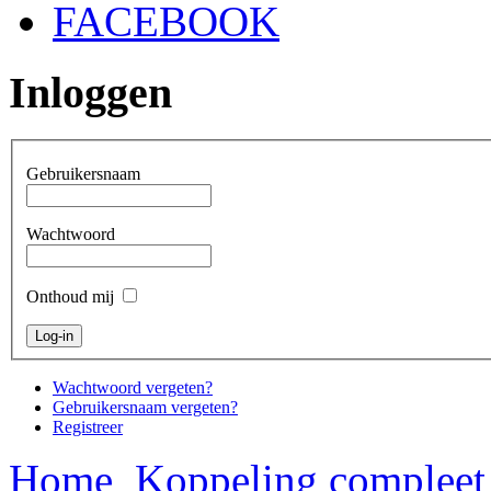
FACEBOOK
Inloggen
Gebruikersnaam
Wachtwoord
Onthoud mij
Wachtwoord vergeten?
Gebruikersnaam vergeten?
Registreer
Home
Koppeling compleet