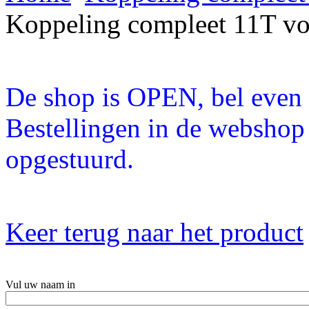
Koppeling compleet 11T vo
De shop is OPEN, bel even a
Bestellingen in de webshop
opgestuurd.
Keer terug naar het product
Vul uw naam in