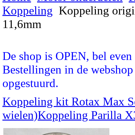
Koppeling
Koppeling ori
11,6mm
De shop is OPEN, bel even a
Bestellingen in de webshop
opgestuurd.
Koppeling kit Rotax Max S
wielen)
Koppeling Parilla