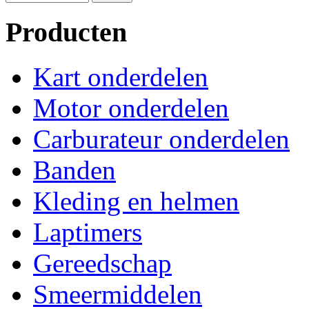
Producten
Kart onderdelen
Motor onderdelen
Carburateur onderdelen
Banden
Kleding en helmen
Laptimers
Gereedschap
Smeermiddelen