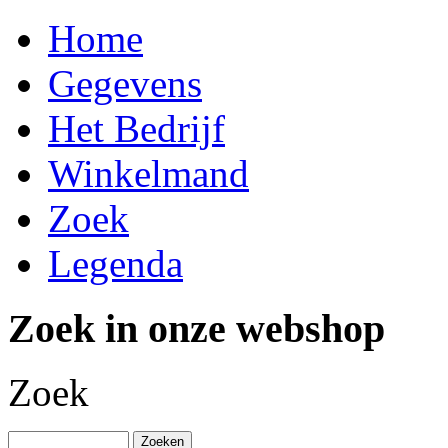
Home
Gegevens
Het Bedrijf
Winkelmand
Zoek
Legenda
Zoek in onze webshop
Zoek