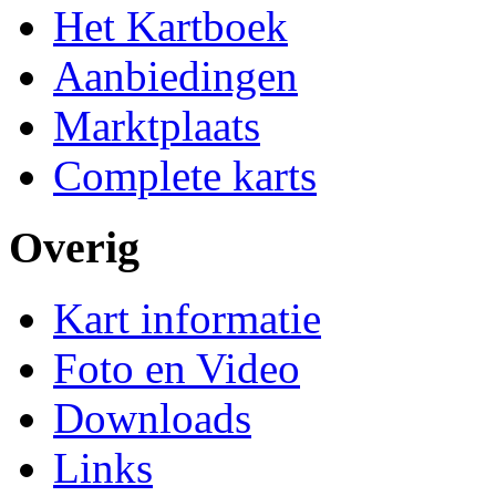
Het Kartboek
Aanbiedingen
Marktplaats
Complete karts
Overig
Kart informatie
Foto en Video
Downloads
Links