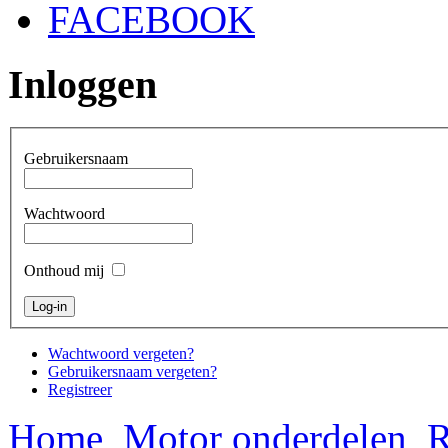
FACEBOOK
Inloggen
Gebruikersnaam
Wachtwoord
Onthoud mij
Wachtwoord vergeten?
Gebruikersnaam vergeten?
Registreer
Home
Motor onderdelen
R