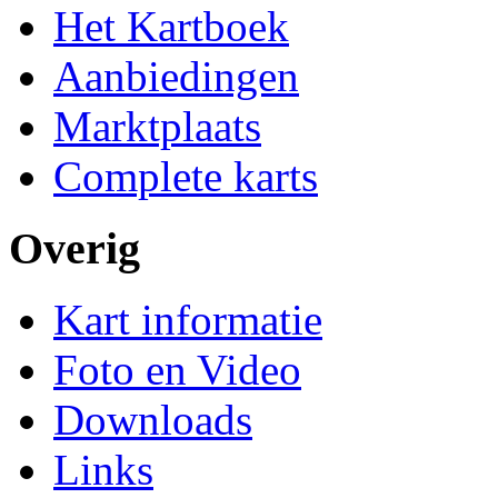
Het Kartboek
Aanbiedingen
Marktplaats
Complete karts
Overig
Kart informatie
Foto en Video
Downloads
Links