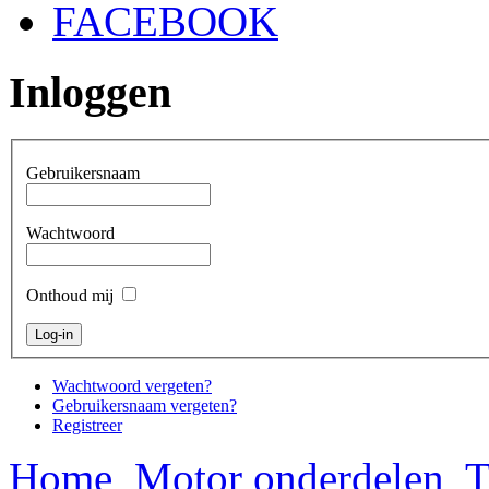
FACEBOOK
Inloggen
Gebruikersnaam
Wachtwoord
Onthoud mij
Wachtwoord vergeten?
Gebruikersnaam vergeten?
Registreer
Home
Motor onderdelen
T