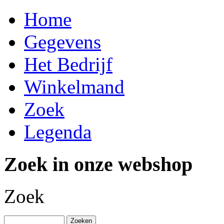
Home
Gegevens
Het Bedrijf
Winkelmand
Zoek
Legenda
Zoek in onze webshop
Zoek