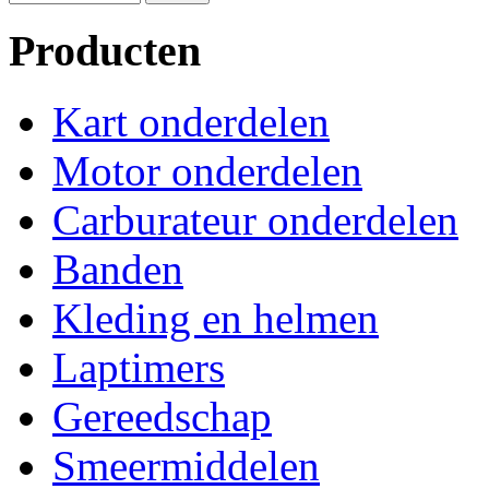
Producten
Kart onderdelen
Motor onderdelen
Carburateur onderdelen
Banden
Kleding en helmen
Laptimers
Gereedschap
Smeermiddelen