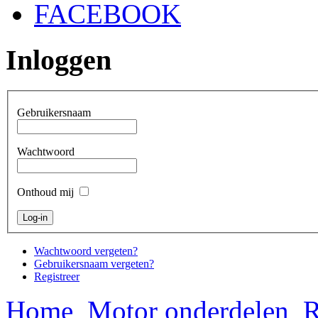
FACEBOOK
Inloggen
Gebruikersnaam
Wachtwoord
Onthoud mij
Wachtwoord vergeten?
Gebruikersnaam vergeten?
Registreer
Home
Motor onderdelen
R