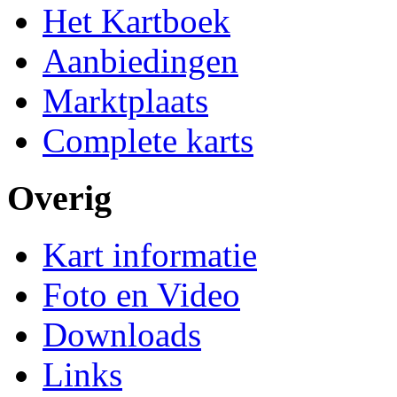
Het Kartboek
Aanbiedingen
Marktplaats
Complete karts
Overig
Kart informatie
Foto en Video
Downloads
Links