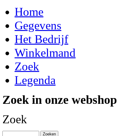
Home
Gegevens
Het Bedrijf
Winkelmand
Zoek
Legenda
Zoek in onze webshop
Zoek