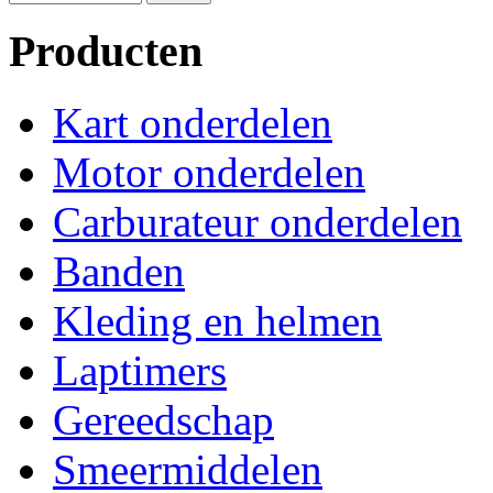
Producten
Kart onderdelen
Motor onderdelen
Carburateur onderdelen
Banden
Kleding en helmen
Laptimers
Gereedschap
Smeermiddelen