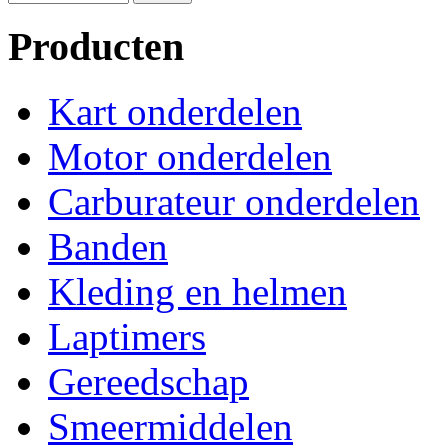
Producten
Kart onderdelen
Motor onderdelen
Carburateur onderdelen
Banden
Kleding en helmen
Laptimers
Gereedschap
Smeermiddelen