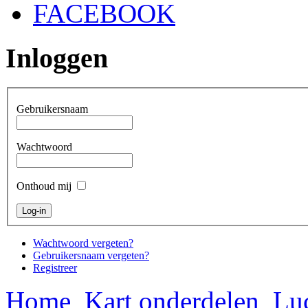
FACEBOOK
Inloggen
Gebruikersnaam
Wachtwoord
Onthoud mij
Wachtwoord vergeten?
Gebruikersnaam vergeten?
Registreer
Home
Kart onderdelen
Luc