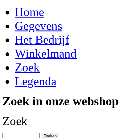
Home
Gegevens
Het Bedrijf
Winkelmand
Zoek
Legenda
Zoek in onze webshop
Zoek