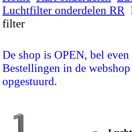
Luchtfilter onderdelen RR
filter
De shop is OPEN, bel even a
Bestellingen in de webshop
opgestuurd.