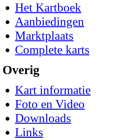
Het Kartboek
Aanbiedingen
Marktplaats
Complete karts
Overig
Kart informatie
Foto en Video
Downloads
Links