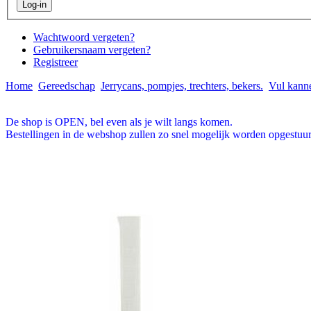
Wachtwoord vergeten?
Gebruikersnaam vergeten?
Registreer
Home
Gereedschap
Jerrycans, pompjes, trechters, bekers.
Vul kanne
De shop is OPEN, bel even als je wilt langs komen.
Bestellingen in de webshop zullen zo snel mogelijk worden opgestuur