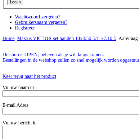
Wachtwoord vergeten?
Gebruikersnaam vergeten?
Registreer
Home
Maxxis VICTOR set banden 10x4.50-5/11x7.10-5
Aanvraag 
De shop is OPEN, bel even als je wilt langs komen.
Bestellingen in de webshop zullen zo snel mogelijk worden opgestuur
Keer terug naar het product
Vul uw naam in
E-mail Adres
Vul uw bericht in