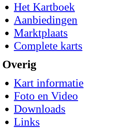
Het Kartboek
Aanbiedingen
Marktplaats
Complete karts
Overig
Kart informatie
Foto en Video
Downloads
Links