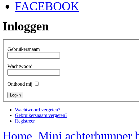
FACEBOOK
Inloggen
Gebruikersnaam
Wachtwoord
Onthoud mij
Wachtwoord vergeten?
Gebruikersnaam vergeten?
Registreer
Home
Mini achterbumper b