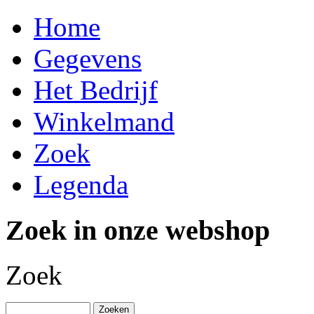
Home
Gegevens
Het Bedrijf
Winkelmand
Zoek
Legenda
Zoek in onze webshop
Zoek