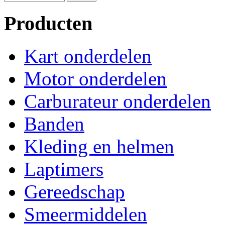
Producten
Kart onderdelen
Motor onderdelen
Carburateur onderdelen
Banden
Kleding en helmen
Laptimers
Gereedschap
Smeermiddelen