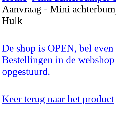
Aanvraag - Mini achterbump
Hulk
De shop is OPEN, bel even a
Bestellingen in de webshop
opgestuurd.
Keer terug naar het product