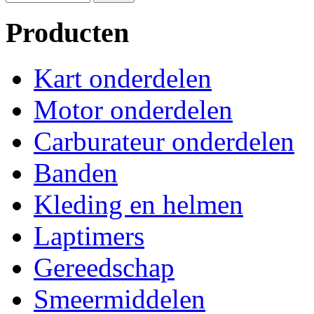
Producten
Kart onderdelen
Motor onderdelen
Carburateur onderdelen
Banden
Kleding en helmen
Laptimers
Gereedschap
Smeermiddelen