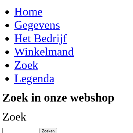
Home
Gegevens
Het Bedrijf
Winkelmand
Zoek
Legenda
Zoek in onze webshop
Zoek