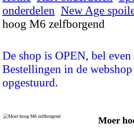
onderdelen
New Age spoile
hoog M6 zelfborgend
De shop is OPEN, bel even a
Bestellingen in de webshop
opgestuurd.
Moer ho