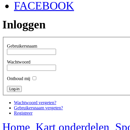
FACEBOOK
Inloggen
Gebruikersnaam
Wachtwoord
Onthoud mij
Wachtwoord vergeten?
Gebruikersnaam vergeten?
Registreer
Home
Kart onderdelen
Spo