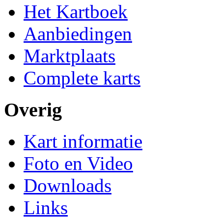
Het Kartboek
Aanbiedingen
Marktplaats
Complete karts
Overig
Kart informatie
Foto en Video
Downloads
Links