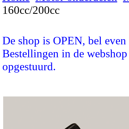
160cc/200cc
De shop is OPEN, bel even a
Bestellingen in de webshop
opgestuurd.