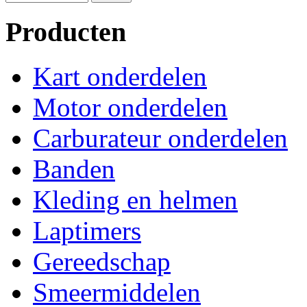
Producten
Kart onderdelen
Motor onderdelen
Carburateur onderdelen
Banden
Kleding en helmen
Laptimers
Gereedschap
Smeermiddelen