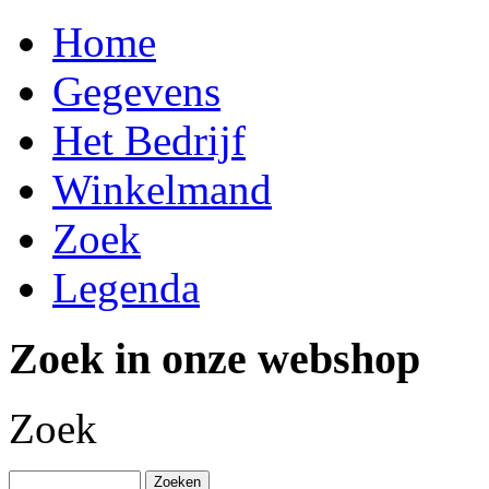
Home
Gegevens
Het Bedrijf
Winkelmand
Zoek
Legenda
Zoek in onze webshop
Zoek