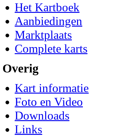
Het Kartboek
Aanbiedingen
Marktplaats
Complete karts
Overig
Kart informatie
Foto en Video
Downloads
Links