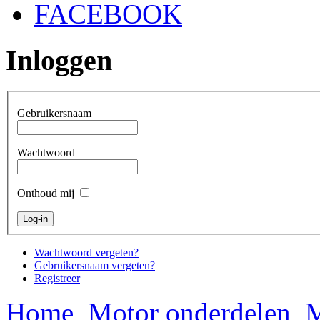
FACEBOOK
Inloggen
Gebruikersnaam
Wachtwoord
Onthoud mij
Wachtwoord vergeten?
Gebruikersnaam vergeten?
Registreer
Home
Motor onderdelen
M