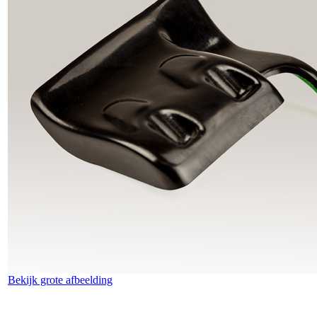
Bekijk grote afbeelding