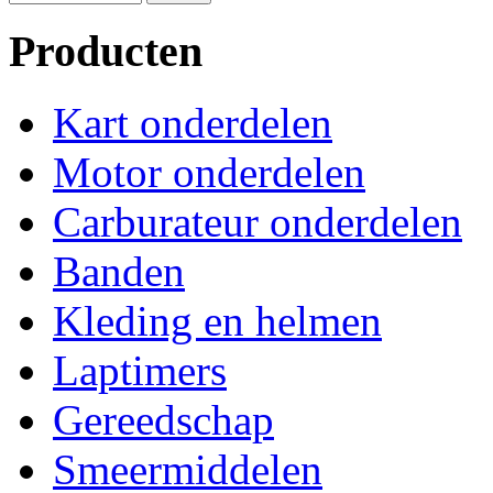
Producten
Kart onderdelen
Motor onderdelen
Carburateur onderdelen
Banden
Kleding en helmen
Laptimers
Gereedschap
Smeermiddelen