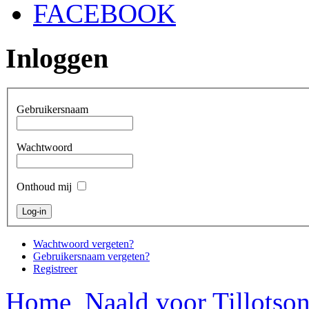
FACEBOOK
Inloggen
Gebruikersnaam
Wachtwoord
Onthoud mij
Wachtwoord vergeten?
Gebruikersnaam vergeten?
Registreer
Home
Naald voor Tillotso