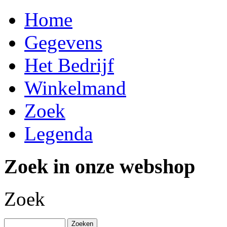
Home
Gegevens
Het Bedrijf
Winkelmand
Zoek
Legenda
Zoek in onze webshop
Zoek