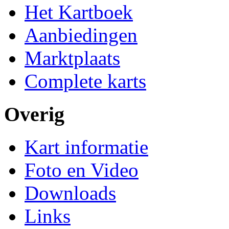
Het Kartboek
Aanbiedingen
Marktplaats
Complete karts
Overig
Kart informatie
Foto en Video
Downloads
Links