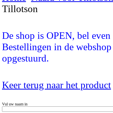
Tillotson
De shop is OPEN, bel even a
Bestellingen in de webshop
opgestuurd.
Keer terug naar het product
Vul uw naam in