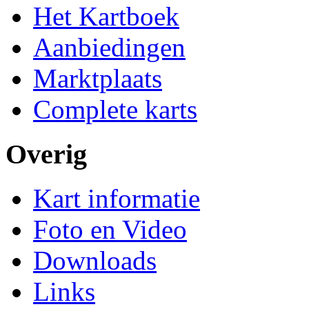
Het Kartboek
Aanbiedingen
Marktplaats
Complete karts
Overig
Kart informatie
Foto en Video
Downloads
Links