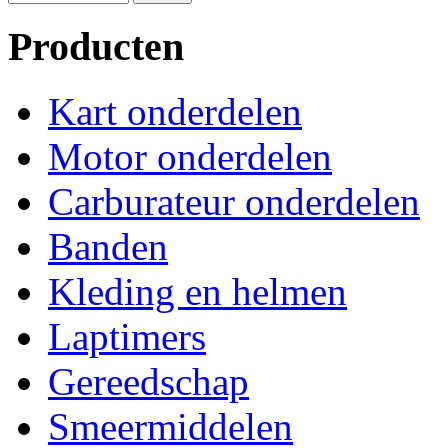
Producten
Kart onderdelen
Motor onderdelen
Carburateur onderdelen
Banden
Kleding en helmen
Laptimers
Gereedschap
Smeermiddelen