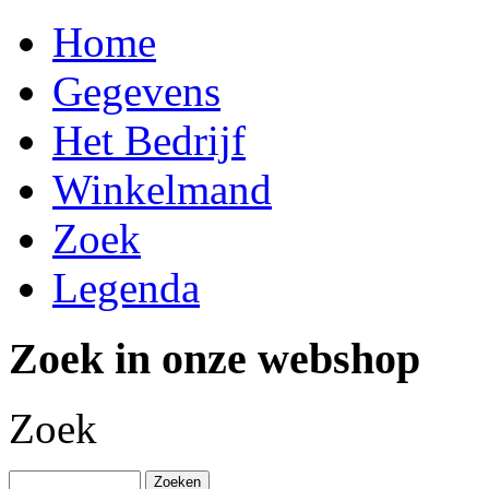
Home
Gegevens
Het Bedrijf
Winkelmand
Zoek
Legenda
Zoek in onze webshop
Zoek