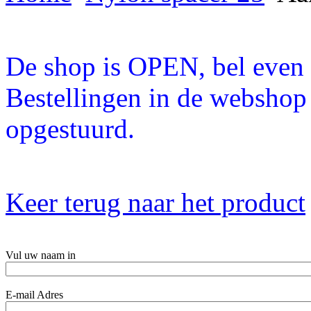
De shop is OPEN, bel even a
Bestellingen in de webshop
opgestuurd.
Keer terug naar het product
Vul uw naam in
E-mail Adres