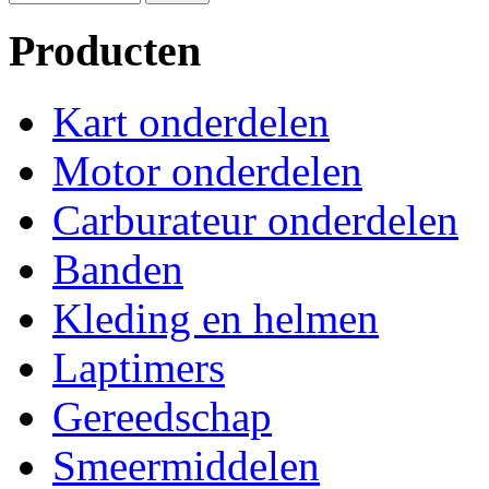
Producten
Kart onderdelen
Motor onderdelen
Carburateur onderdelen
Banden
Kleding en helmen
Laptimers
Gereedschap
Smeermiddelen