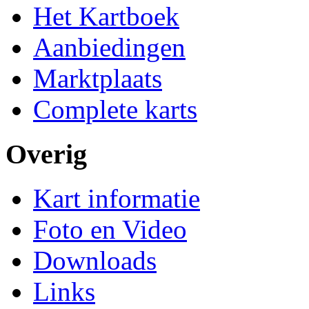
Het Kartboek
Aanbiedingen
Marktplaats
Complete karts
Overig
Kart informatie
Foto en Video
Downloads
Links