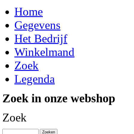
Home
Gegevens
Het Bedrijf
Winkelmand
Zoek
Legenda
Zoek in onze webshop
Zoek