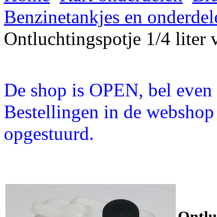
Benzinetankjes en onderdel
Ontluchtingspotje 1/4 liter
De shop is OPEN, bel even a
Bestellingen in de webshop
opgestuurd.
Ontluc