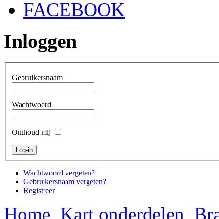
FACEBOOK
Inloggen
Gebruikersnaam
Wachtwoord
Onthoud mij
Wachtwoord vergeten?
Gebruikersnaam vergeten?
Registreer
Home
Kart onderdelen
Bra