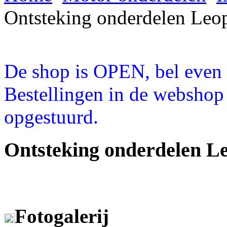
Ontsteking onderdelen Leo
De shop is OPEN, bel even a
Bestellingen in de webshop
opgestuurd.
Ontsteking onderdelen 
Fotogalerij