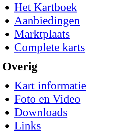
Het Kartboek
Aanbiedingen
Marktplaats
Complete karts
Overig
Kart informatie
Foto en Video
Downloads
Links