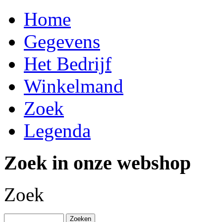
Home
Gegevens
Het Bedrijf
Winkelmand
Zoek
Legenda
Zoek in onze webshop
Zoek