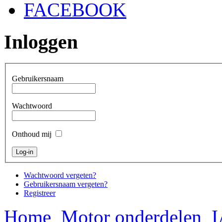
FACEBOOK
Inloggen
Gebruikersnaam
Wachtwoord
Onthoud mij
Wachtwoord vergeten?
Gebruikersnaam vergeten?
Registreer
Home
Motor onderdelen
I