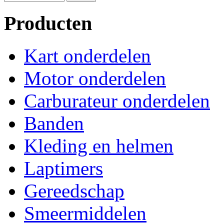
Producten
Kart onderdelen
Motor onderdelen
Carburateur onderdelen
Banden
Kleding en helmen
Laptimers
Gereedschap
Smeermiddelen