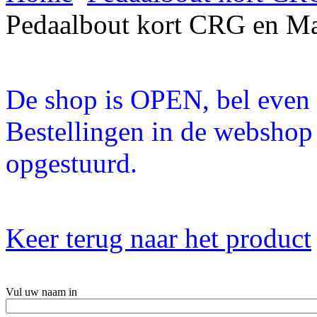
Pedaalbout kort CRG en M
De shop is OPEN, bel even a
Bestellingen in de webshop
opgestuurd.
Keer terug naar het product
Vul uw naam in