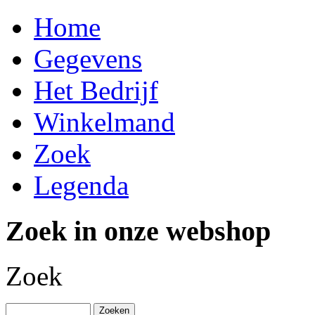
Home
Gegevens
Het Bedrijf
Winkelmand
Zoek
Legenda
Zoek in onze webshop
Zoek