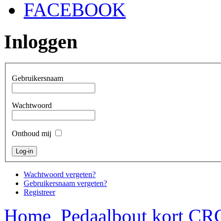
FACEBOOK
Inloggen
Gebruikersnaam
Wachtwoord
Onthoud mij
Wachtwoord vergeten?
Gebruikersnaam vergeten?
Registreer
Home
Pedaalbout kort C