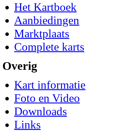
Het Kartboek
Aanbiedingen
Marktplaats
Complete karts
Overig
Kart informatie
Foto en Video
Downloads
Links