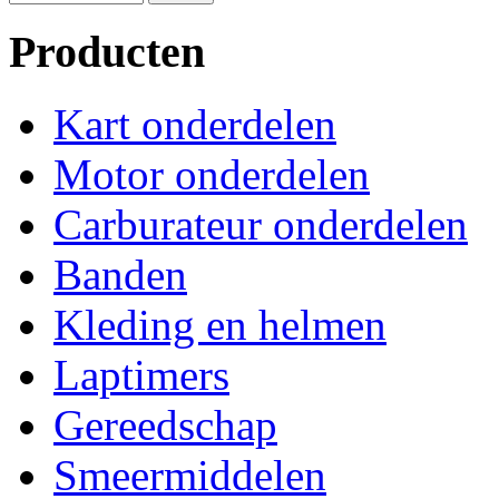
Producten
Kart onderdelen
Motor onderdelen
Carburateur onderdelen
Banden
Kleding en helmen
Laptimers
Gereedschap
Smeermiddelen