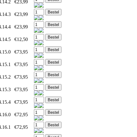
.14.2
€23,99
.14.3
€23,99
.14.4
€23,99
.14.5
€12,50
.15.0
€73,95
.15.1
€73,95
.15.2
€73,95
.15.3
€73,95
.15.4
€73,95
.16.0
€72,95
.16.1
€72,95