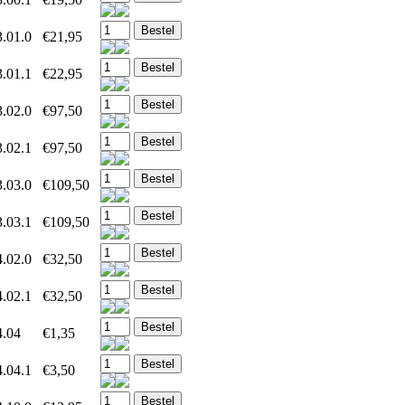
.01.0
€21,95
.01.1
€22,95
.02.0
€97,50
.02.1
€97,50
.03.0
€109,50
.03.1
€109,50
.02.0
€32,50
.02.1
€32,50
4.04
€1,35
.04.1
€3,50