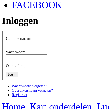
FACEBOOK
Inloggen
Gebruikersnaam
Wachtwoord
Onthoud mij
Wachtwoord vergeten?
Gebruikersnaam vergeten?
Registreer
Home
Kart onderdelen
Luc