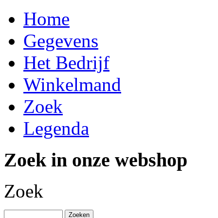
Home
Gegevens
Het Bedrijf
Winkelmand
Zoek
Legenda
Zoek in onze webshop
Zoek