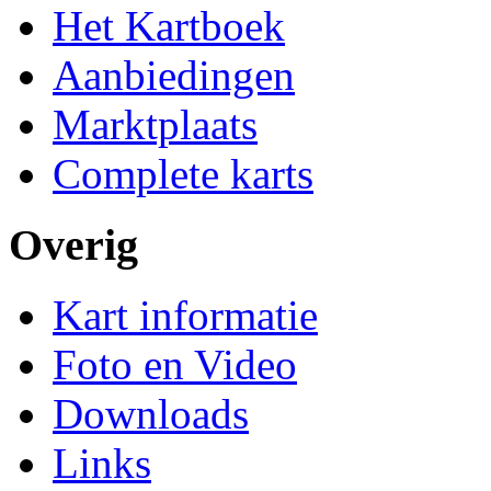
Het Kartboek
Aanbiedingen
Marktplaats
Complete karts
Overig
Kart informatie
Foto en Video
Downloads
Links