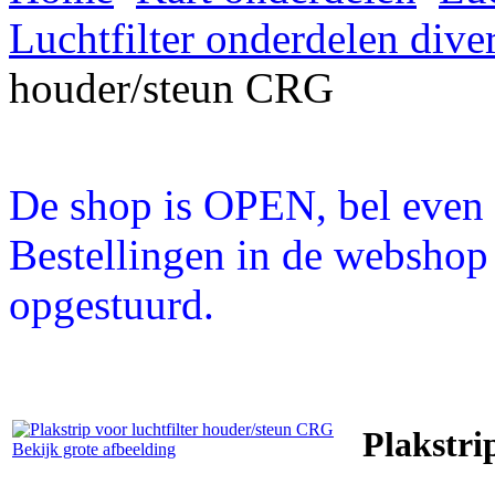
Luchtfilter onderdelen dive
houder/steun CRG
De shop is OPEN, bel even a
Bestellingen in de webshop
opgestuurd.
Plakstri
Bekijk grote afbeelding