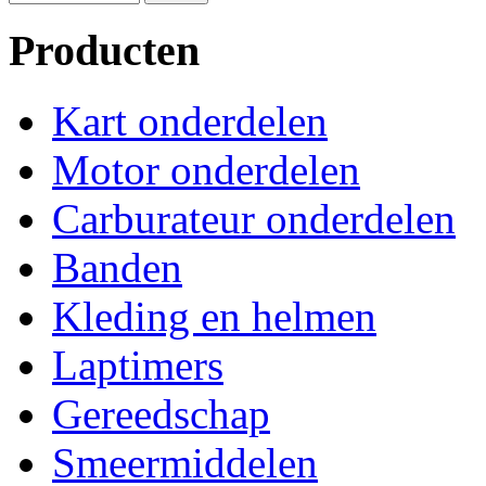
Producten
Kart onderdelen
Motor onderdelen
Carburateur onderdelen
Banden
Kleding en helmen
Laptimers
Gereedschap
Smeermiddelen