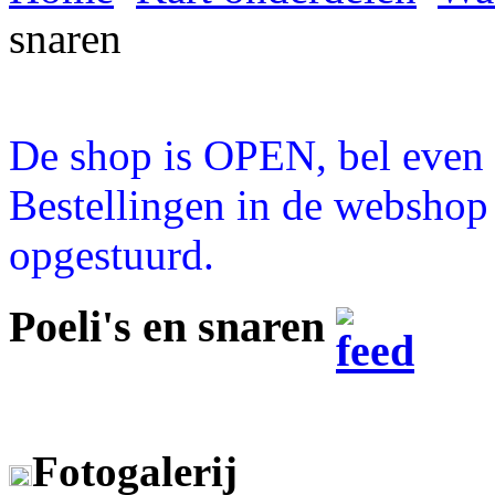
snaren
De shop is OPEN, bel even a
Bestellingen in de webshop
opgestuurd.
Poeli's en snaren
Fotogalerij