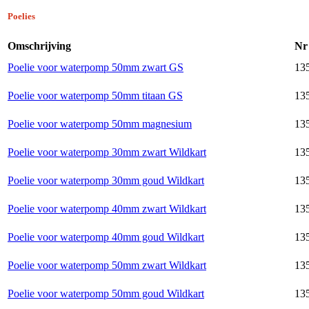
Poelies
Omschrijving
Nr
Poelie voor waterpomp 50mm zwart GS
135
Poelie voor waterpomp 50mm titaan GS
135
Poelie voor waterpomp 50mm magnesium
135
Poelie voor waterpomp 30mm zwart Wildkart
135
Poelie voor waterpomp 30mm goud Wildkart
135
Poelie voor waterpomp 40mm zwart Wildkart
135
Poelie voor waterpomp 40mm goud Wildkart
135
Poelie voor waterpomp 50mm zwart Wildkart
135
Poelie voor waterpomp 50mm goud Wildkart
135