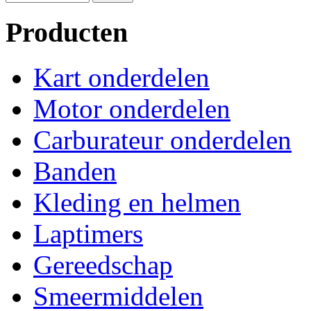
Producten
Kart onderdelen
Motor onderdelen
Carburateur onderdelen
Banden
Kleding en helmen
Laptimers
Gereedschap
Smeermiddelen