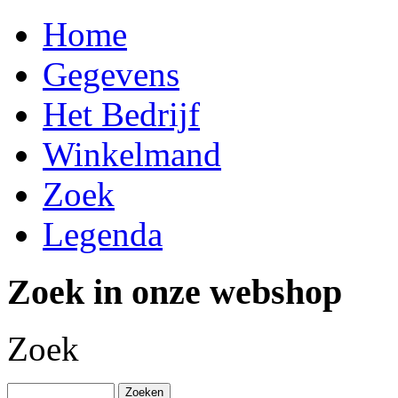
Home
Gegevens
Het Bedrijf
Winkelmand
Zoek
Legenda
Zoek in onze webshop
Zoek