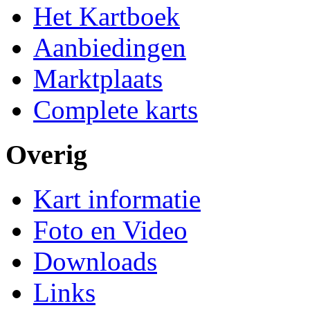
Het Kartboek
Aanbiedingen
Marktplaats
Complete karts
Overig
Kart informatie
Foto en Video
Downloads
Links