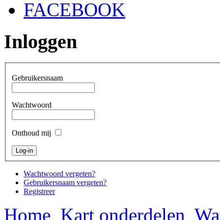
FACEBOOK
Inloggen
Gebruikersnaam
Wachtwoord
Onthoud mij
Wachtwoord vergeten?
Gebruikersnaam vergeten?
Registreer
Home
Kart onderdelen
Wat