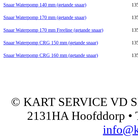
Snaar Waterpomp 140 mm (getande snaar)
135
Snaar Waterpomp 170 mm (getande snaar)
135
Snaar Waterpomp 170 mm Freeline (getande snaar)
135
Snaar Waterpomp CRG 150 mm (getande snaar)
135
Snaar Waterpomp CRG 160 mm (getande snaar)
135
© KART SERVICE VD SPO
2131HA Hoofddorp • T
info@k