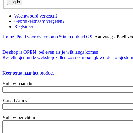
Wachtwoord vergeten?
Gebruikersnaam vergeten?
Registreer
Home
Poeli voor waterpomp 50mm dubbel GS
Aanvraag - Poeli v
De shop is OPEN, bel even als je wilt langs komen.
Bestellingen in de webshop zullen zo snel mogelijk worden opgestuur
Keer terug naar het product
Vul uw naam in
E-mail Adres
Vul uw bericht in