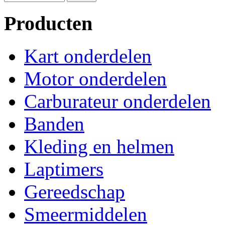
Producten
Kart onderdelen
Motor onderdelen
Carburateur onderdelen
Banden
Kleding en helmen
Laptimers
Gereedschap
Smeermiddelen