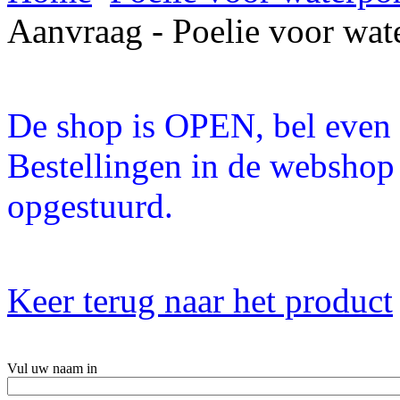
Aanvraag - Poelie voor wa
De shop is OPEN, bel even a
Bestellingen in de webshop
opgestuurd.
Keer terug naar het product
Vul uw naam in