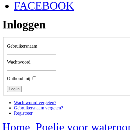
FACEBOOK
Inloggen
Gebruikersnaam
Wachtwoord
Onthoud mij
Wachtwoord vergeten?
Gebruikersnaam vergeten?
Registreer
Home
Poelie voor waterp