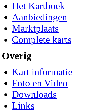
Het Kartboek
Aanbiedingen
Marktplaats
Complete karts
Overig
Kart informatie
Foto en Video
Downloads
Links