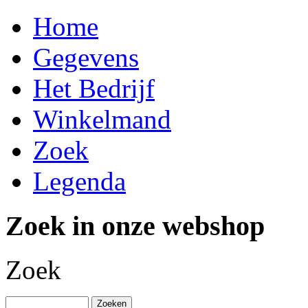
Home
Gegevens
Het Bedrijf
Winkelmand
Zoek
Legenda
Zoek in onze webshop
Zoek