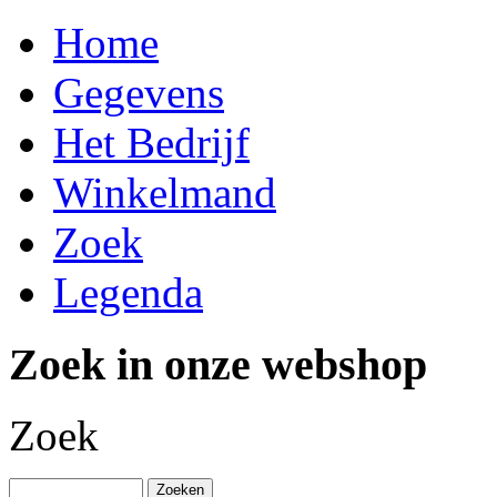
Home
Gegevens
Het Bedrijf
Winkelmand
Zoek
Legenda
Zoek in onze webshop
Zoek