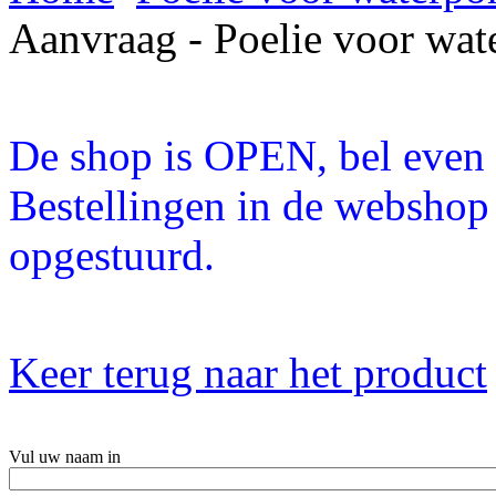
Aanvraag - Poelie voor wa
De shop is OPEN, bel even a
Bestellingen in de webshop
opgestuurd.
Keer terug naar het product
Vul uw naam in