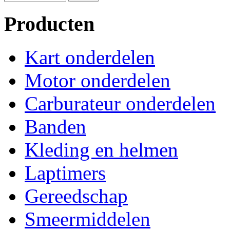
Producten
Kart onderdelen
Motor onderdelen
Carburateur onderdelen
Banden
Kleding en helmen
Laptimers
Gereedschap
Smeermiddelen