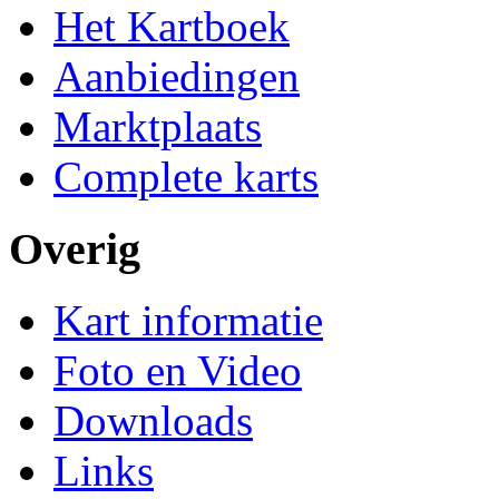
Het Kartboek
Aanbiedingen
Marktplaats
Complete karts
Overig
Kart informatie
Foto en Video
Downloads
Links