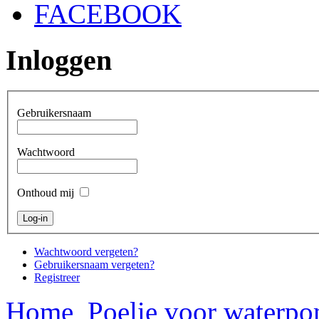
FACEBOOK
Inloggen
Gebruikersnaam
Wachtwoord
Onthoud mij
Wachtwoord vergeten?
Gebruikersnaam vergeten?
Registreer
Home
Poelie voor waterp