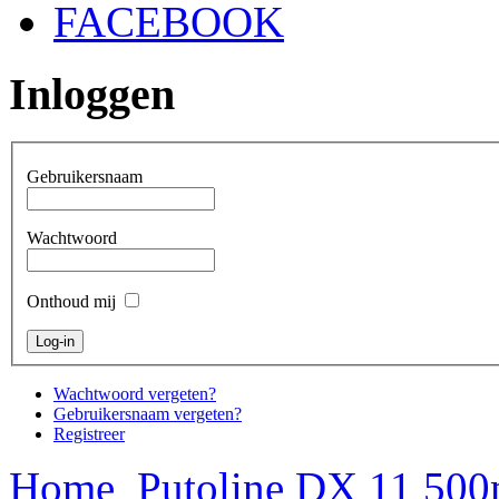
FACEBOOK
Inloggen
Gebruikersnaam
Wachtwoord
Onthoud mij
Wachtwoord vergeten?
Gebruikersnaam vergeten?
Registreer
Home
Putoline DX 11 500