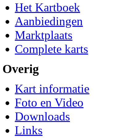
Het Kartboek
Aanbiedingen
Marktplaats
Complete karts
Overig
Kart informatie
Foto en Video
Downloads
Links