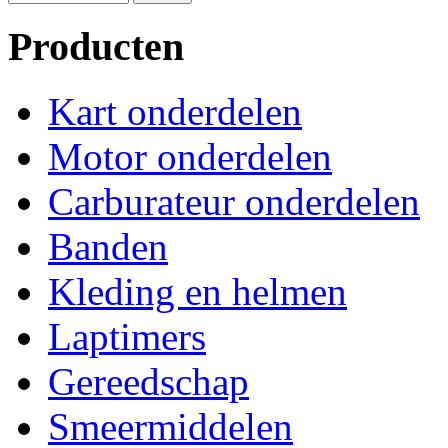
Producten
Kart onderdelen
Motor onderdelen
Carburateur onderdelen
Banden
Kleding en helmen
Laptimers
Gereedschap
Smeermiddelen