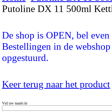
Putoline DX 11 500ml Kett
De shop is OPEN, bel even a
Bestellingen in de webshop
opgestuurd.
Keer terug naar het product
Vul uw naam in