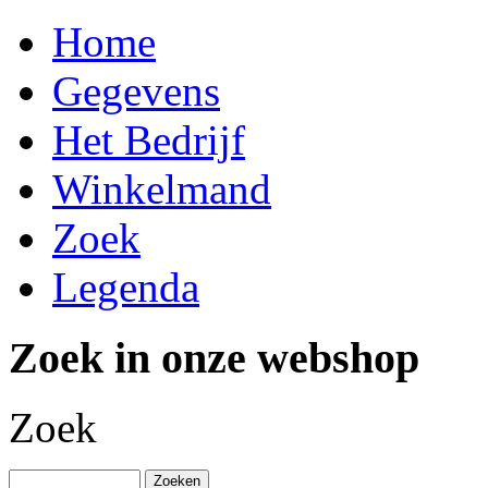
Home
Gegevens
Het Bedrijf
Winkelmand
Zoek
Legenda
Zoek in onze webshop
Zoek