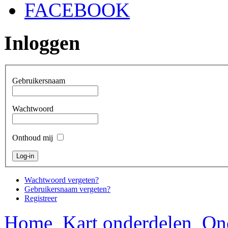
FACEBOOK
Inloggen
Gebruikersnaam
Wachtwoord
Onthoud mij
Wachtwoord vergeten?
Gebruikersnaam vergeten?
Registreer
Home
Kart onderdelen
On