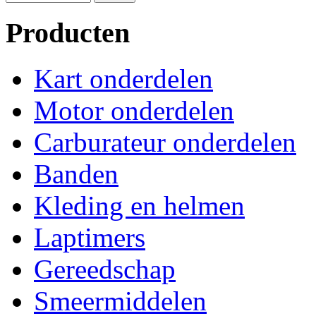
Producten
Kart onderdelen
Motor onderdelen
Carburateur onderdelen
Banden
Kleding en helmen
Laptimers
Gereedschap
Smeermiddelen