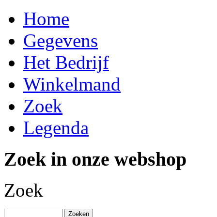
Home
Gegevens
Het Bedrijf
Winkelmand
Zoek
Legenda
Zoek in onze webshop
Zoek