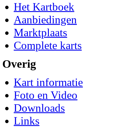
Het Kartboek
Aanbiedingen
Marktplaats
Complete karts
Overig
Kart informatie
Foto en Video
Downloads
Links