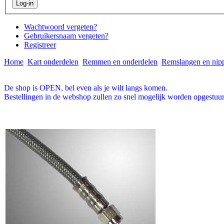
Wachtwoord vergeten?
Gebruikersnaam vergeten?
Registreer
Home
Kart onderdelen
Remmen en onderdelen
Remslangen en nip
De shop is OPEN, bel even als je wilt langs komen.
Bestellingen in de webshop zullen zo snel mogelijk worden opgestuur